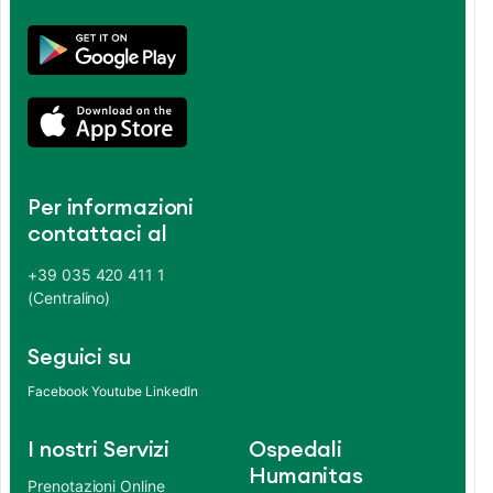
Per informazioni
contattaci al
+39 035 420 411 1
(Centralino)
Seguici su
Facebook
Youtube
LinkedIn
I nostri Servizi
Ospedali
Humanitas
Prenotazioni Online