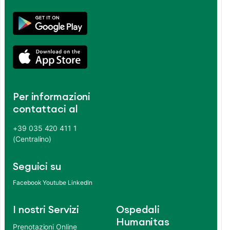
Per informazioni
contattaci al
+39 035 420 411 1
(Centralino)
Seguici su
Facebook
Youtube
LinkedIn
I nostri Servizi
Ospedali
Humanitas
Prenotazioni Online