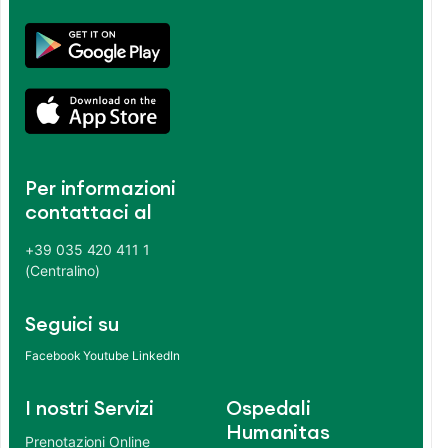
Per informazioni
contattaci al
+39 035 420 411 1
(Centralino)
Seguici su
Facebook
Youtube
LinkedIn
I nostri Servizi
Ospedali
Humanitas
Prenotazioni Online