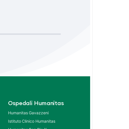
Ospedali Humanitas
Humanitas Gavazzeni
Istituto Clinico Humanitas