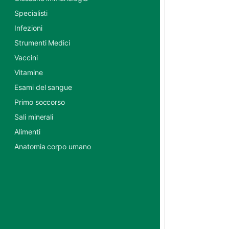
Specialisti
Infezioni
Strumenti Medici
Vaccini
Vitamine
Esami del sangue
Primo soccorso
Sali minerali
Alimenti
Anatomia corpo umano