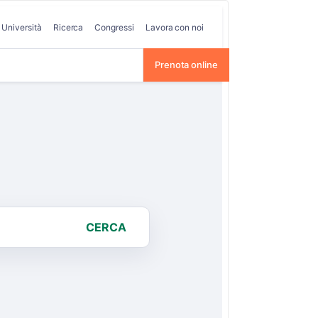
Università
Ricerca
Congressi
Lavora con noi
Prenota online
CERCA