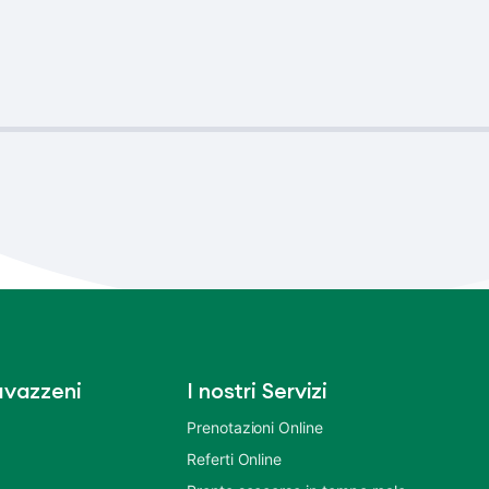
vazzeni
I nostri Servizi
Prenotazioni Online
Referti Online