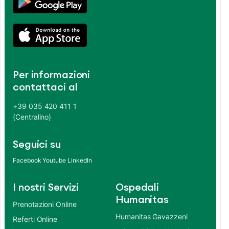
Per informazioni
contattaci al
+39 035 420 411 1
(Centralino)
Seguici su
Facebook
Youtube
LinkedIn
I nostri Servizi
Ospedali
Humanitas
Prenotazioni Online
Humanitas Gavazzeni
Referti Online