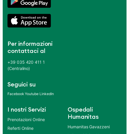
Per informazioni
contattaci al
+39 035 420 411 1
(Centralino)
Seguici su
Facebook
Youtube
LinkedIn
I nostri Servizi
Ospedali
Humanitas
Prenotazioni Online
Humanitas Gavazzeni
Referti Online