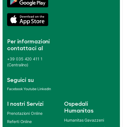
Per informazioni
contattaci al
+39 035 420 411 1
(Centralino)
Seguici su
Facebook
Youtube
LinkedIn
I nostri Servizi
Ospedali
Humanitas
Prenotazioni Online
Humanitas Gavazzeni
Referti Online