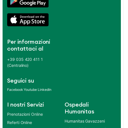
Per informazioni
contattaci al
+39 035 420 411 1
(Centralino)
Seguici su
Facebook
Youtube
LinkedIn
I nostri Servizi
Ospedali
Humanitas
Prenotazioni Online
Humanitas Gavazzeni
Referti Online