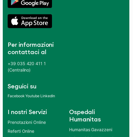
Per informazioni
contattaci al
+39 035 420 411 1
(Centralino)
Seguici su
Facebook
Youtube
LinkedIn
I nostri Servizi
Ospedali
Humanitas
Prenotazioni Online
Humanitas Gavazzeni
Referti Online