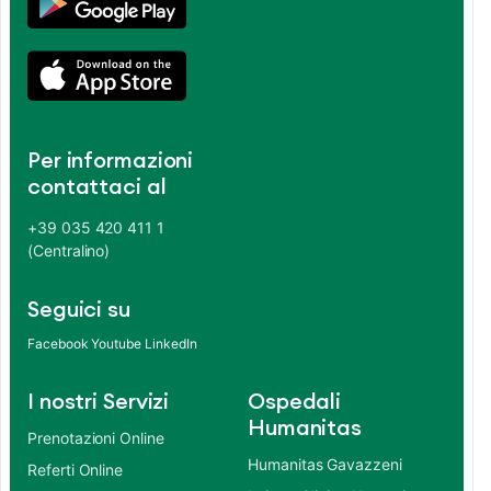
Per informazioni
contattaci al
+39 035 420 411 1
(Centralino)
Seguici su
Facebook
Youtube
LinkedIn
I nostri Servizi
Ospedali
Humanitas
Prenotazioni Online
Humanitas Gavazzeni
Referti Online