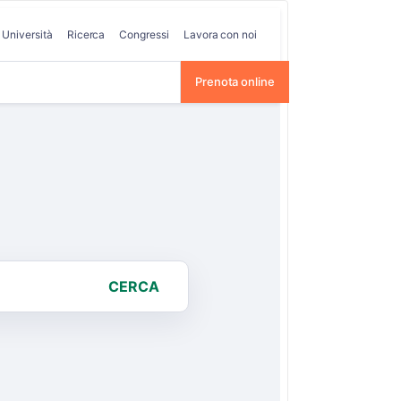
Università
Ricerca
Congressi
Lavora con noi
Prenota online
CERCA