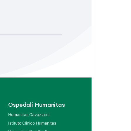
Ospedali Humanitas
Humanitas Gavazzeni
Istituto Clinico Humanitas