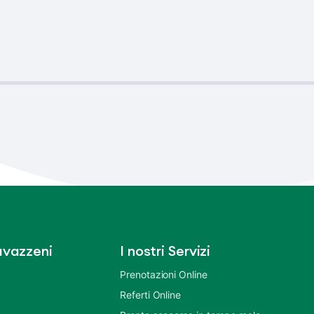
vazzeni
I nostri Servizi
Prenotazioni Online
Referti Online