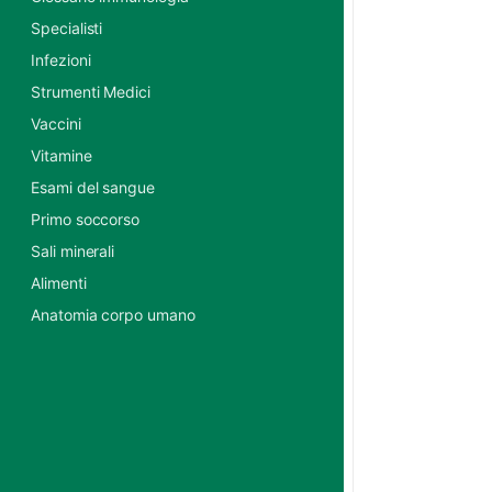
Specialisti
Infezioni
Strumenti Medici
Vaccini
Vitamine
Esami del sangue
Primo soccorso
Sali minerali
Alimenti
Anatomia corpo umano