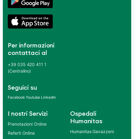
Per informazioni
contattaci al
+39 035 420 411 1
(Centralino)
Seguici su
Facebook
Youtube
LinkedIn
I nostri Servizi
Ospedali
Humanitas
Prenotazioni Online
Humanitas Gavazzeni
Referti Online