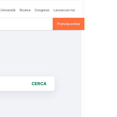
Università
Ricerca
Congressi
Lavora con noi
Prenota online
CERCA