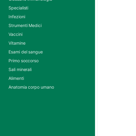
Specialisti
Infezioni
Strumenti Medici
Vaccini
Vitamine
Esami del sangue
Primo soccorso
Sali minerali
Alimenti
Anatomia corpo umano