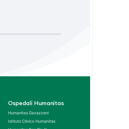
Ospedali Humanitas
Humanitas Gavazzeni
Istituto Clinico Humanitas