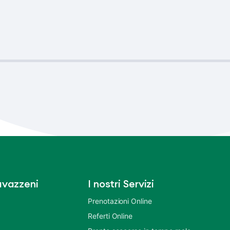
vazzeni
I nostri Servizi
Prenotazioni Online
Referti Online