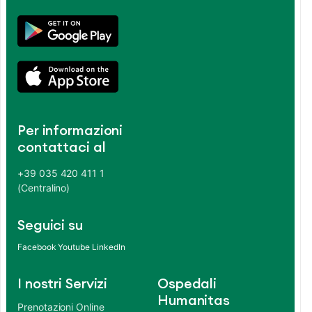
Per informazioni
contattaci al
+39 035 420 411 1
(Centralino)
Seguici su
Facebook
Youtube
LinkedIn
I nostri Servizi
Ospedali
Humanitas
Prenotazioni Online