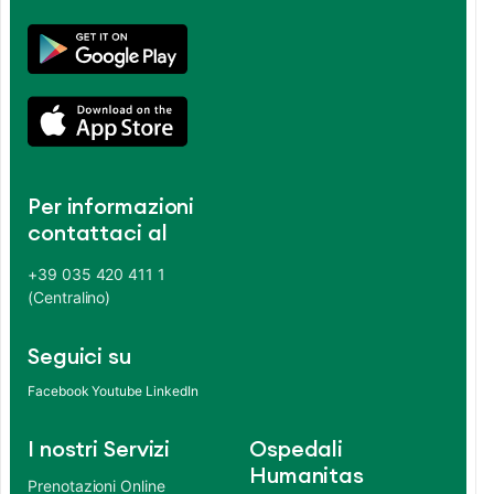
Per informazioni
contattaci al
+39 035 420 411 1
(Centralino)
Seguici su
Facebook
Youtube
LinkedIn
I nostri Servizi
Ospedali
Humanitas
Prenotazioni Online