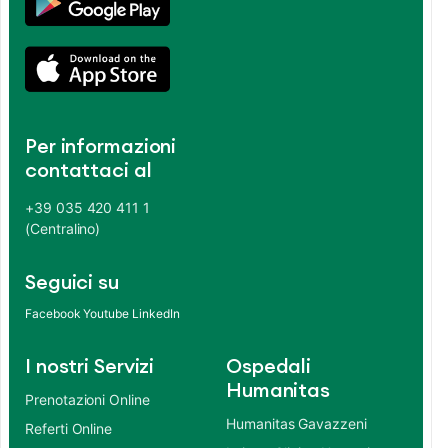
Per informazioni
contattaci al
+39 035 420 411 1
(Centralino)
Seguici su
Facebook
Youtube
LinkedIn
I nostri Servizi
Ospedali
Humanitas
Prenotazioni Online
Humanitas Gavazzeni
Referti Online