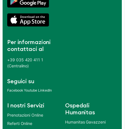
Per informazioni
contattaci al
+39 035 420 411 1
(Centralino)
Seguici su
Facebook
Youtube
LinkedIn
I nostri Servizi
Ospedali
Humanitas
Prenotazioni Online
Humanitas Gavazzeni
Referti Online