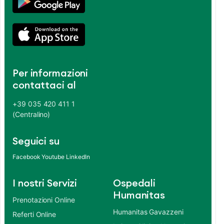
Per informazioni
contattaci al
+39 035 420 411 1
(Centralino)
Seguici su
Facebook
Youtube
LinkedIn
I nostri Servizi
Ospedali
Humanitas
Prenotazioni Online
Humanitas Gavazzeni
Referti Online