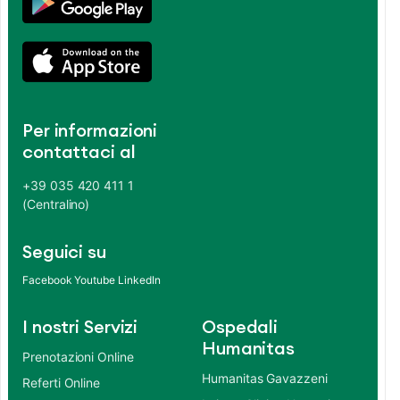
Per informazioni
contattaci al
+39 035 420 411 1
(Centralino)
Seguici su
Facebook
Youtube
LinkedIn
I nostri Servizi
Ospedali
Humanitas
Prenotazioni Online
Humanitas Gavazzeni
Referti Online