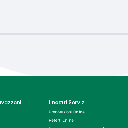
vazzeni
I nostri Servizi
Prenotazioni Online
Referti Online