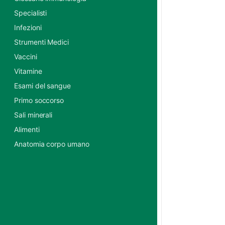
Specialisti
Infezioni
Strumenti Medici
Vaccini
Vitamine
Esami del sangue
Primo soccorso
Sali minerali
Alimenti
Anatomia corpo umano