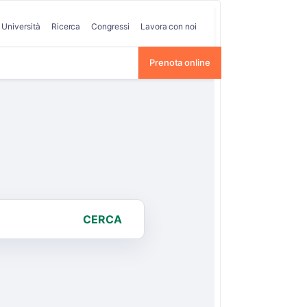
Università
Ricerca
Congressi
Lavora con noi
Prenota online
CERCA