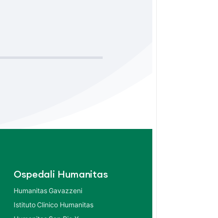
Ospedali Humanitas
Humanitas Gavazzeni
Istituto Clinico Humanitas