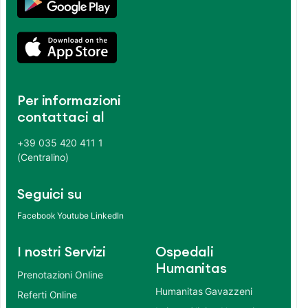
Per informazioni
contattaci al
+39 035 420 411 1
(Centralino)
Seguici su
Facebook
Youtube
LinkedIn
I nostri Servizi
Ospedali
Humanitas
Prenotazioni Online
Humanitas Gavazzeni
Referti Online