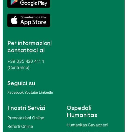
Per informazioni
contattaci al
+39 035 420 411 1
(Centralino)
Seguici su
Facebook
Youtube
LinkedIn
I nostri Servizi
Ospedali
Humanitas
Prenotazioni Online
Humanitas Gavazzeni
Referti Online