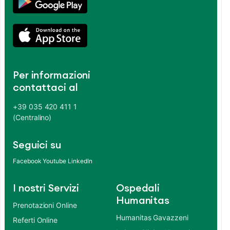
Per informazioni
contattaci al
+39 035 420 411 1
(Centralino)
Seguici su
Facebook
Youtube
LinkedIn
I nostri Servizi
Ospedali
Humanitas
Prenotazioni Online
Humanitas Gavazzeni
Referti Online