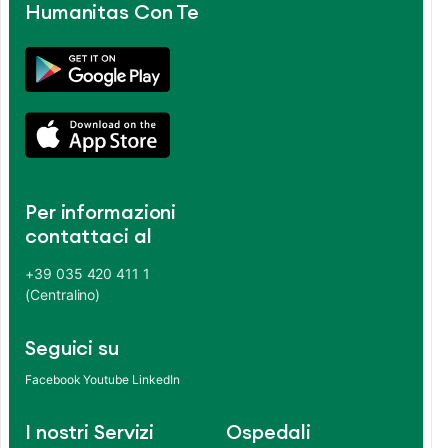
Humanitas Con Te
Per informazioni
contattaci al
+39 035 420 411 1
(Centralino)
Seguici su
Facebook
Youtube
LinkedIn
I nostri Servizi
Ospedali