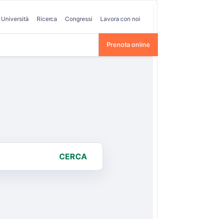
Università
Ricerca
Congressi
Lavora con noi
Prenota online
CERCA