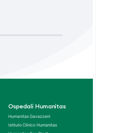
Ospedali Humanitas
Humanitas Gavazzeni
Istituto Clinico Humanitas