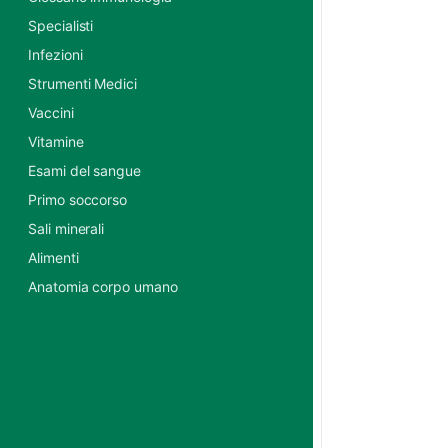
Specialisti
Infezioni
Strumenti Medici
Vaccini
Vitamine
Esami del sangue
Primo soccorso
Sali minerali
Alimenti
Anatomia corpo umano