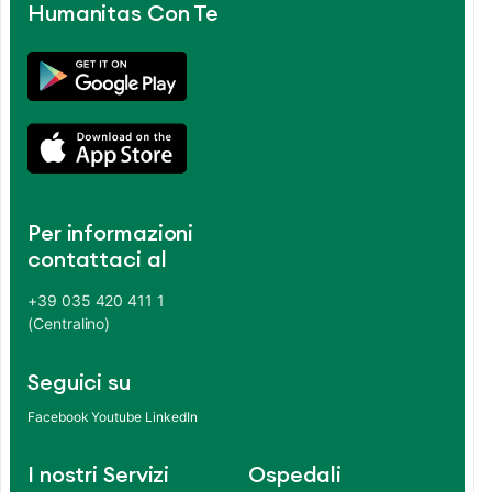
Humanitas Con Te
Per informazioni
contattaci al
+39 035 420 411 1
(Centralino)
Seguici su
Facebook
Youtube
LinkedIn
I nostri Servizi
Ospedali