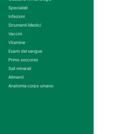
Specialisti
Infezioni
Strumenti Medici
Vaccini
Vitamine
Esami del sangue
Primo soccorso
Sali minerali
Alimenti
Anatomia corpo umano