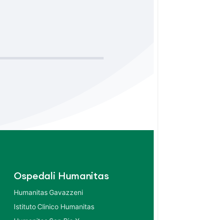
Ospedali Humanitas
Humanitas Gavazzeni
Istituto Clinico Humanitas