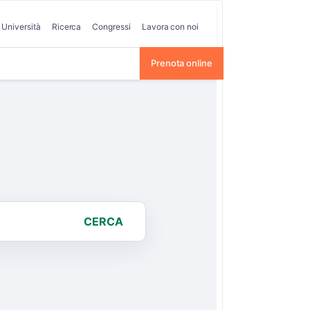
Università
Ricerca
Congressi
Lavora con noi
Prenota online
CERCA