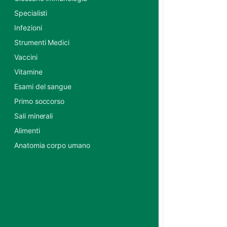
Specialisti
Infezioni
Strumenti Medici
Vaccini
Vitamine
Esami del sangue
Primo soccorso
Sali minerali
Alimenti
Anatomia corpo umano