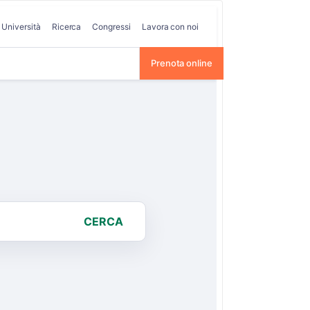
Università
Ricerca
Congressi
Lavora con noi
Prenota online
CERCA