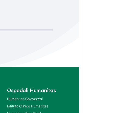
Ospedali Humanitas
Humanitas Gavazzeni
Istituto Clinico Humanitas