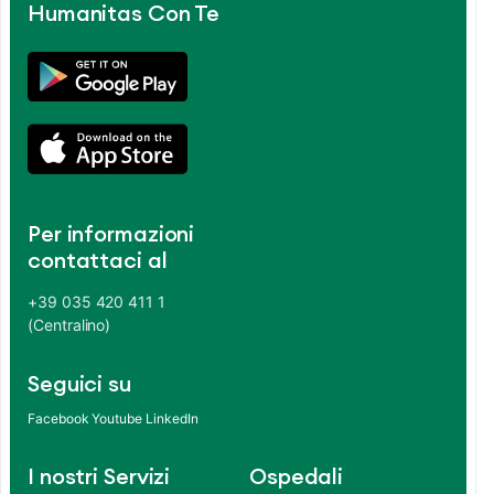
Humanitas Con Te
Per informazioni
contattaci al
+39 035 420 411 1
(Centralino)
Seguici su
Facebook
Youtube
LinkedIn
I nostri Servizi
Ospedali