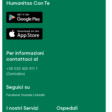
Humanitas Con Te
Per informazioni
contattaci al
+39 035 420 411 1
(Centralino)
Seguici su
Facebook
Youtube
LinkedIn
I nostri Servizi
Ospedali