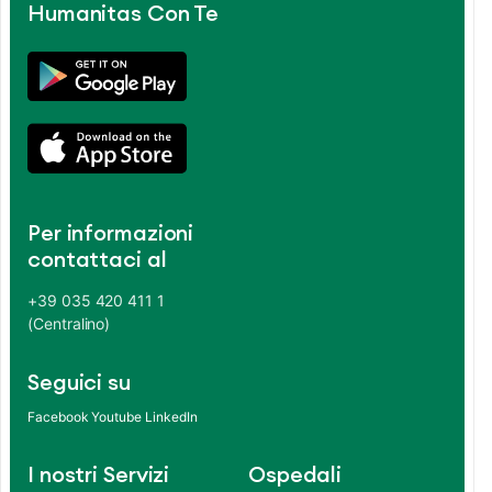
Humanitas Con Te
Per informazioni
contattaci al
+39 035 420 411 1
(Centralino)
Seguici su
Facebook
Youtube
LinkedIn
I nostri Servizi
Ospedali