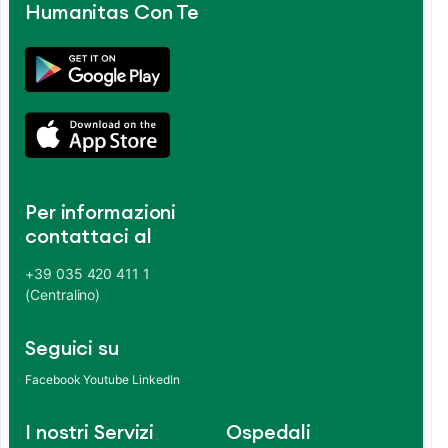
Humanitas Con Te
Per informazioni
contattaci al
+39 035 420 411 1
(Centralino)
Seguici su
Facebook
Youtube
LinkedIn
I nostri Servizi
Ospedali