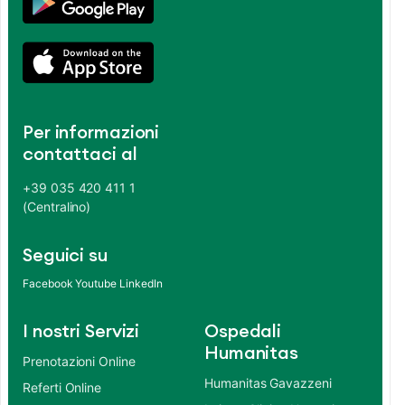
Per informazioni
contattaci al
+39 035 420 411 1
(Centralino)
Seguici su
Facebook
Youtube
LinkedIn
I nostri Servizi
Ospedali
Humanitas
Prenotazioni Online
Humanitas Gavazzeni
Referti Online