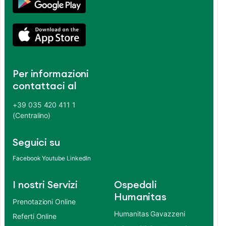
Per informazioni
contattaci al
+39 035 420 411 1
(Centralino)
Seguici su
Facebook
Youtube
LinkedIn
I nostri Servizi
Ospedali
Humanitas
Prenotazioni Online
Humanitas Gavazzeni
Referti Online