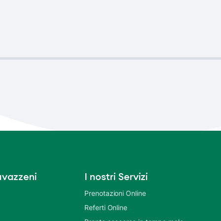
vazzeni
I nostri Servizi
Prenotazioni Online
Referti Online