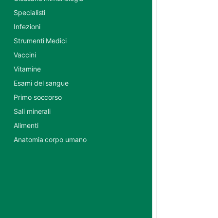
Specialisti
Infezioni
Strumenti Medici
Vaccini
Vitamine
Esami del sangue
Primo soccorso
Sali minerali
Alimenti
Anatomia corpo umano