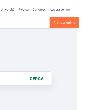
Università
Ricerca
Congressi
Lavora con noi
Prenota online
CERCA