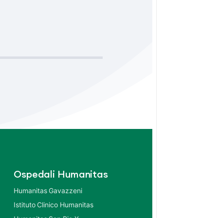
Ospedali Humanitas
Humanitas Gavazzeni
Istituto Clinico Humanitas