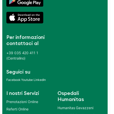
Per informazioni
contattaci al
+39 035 420 411 1
(Centralino)
Seguici su
Facebook
Youtube
LinkedIn
I nostri Servizi
Ospedali
Humanitas
Prenotazioni Online
Humanitas Gavazzeni
Referti Online