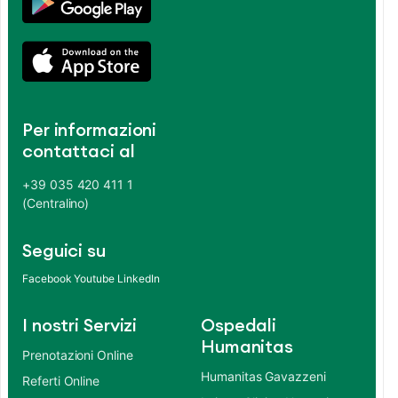
Per informazioni
contattaci al
+39 035 420 411 1
(Centralino)
Seguici su
Facebook
Youtube
LinkedIn
I nostri Servizi
Ospedali
Humanitas
Prenotazioni Online
Humanitas Gavazzeni
Referti Online