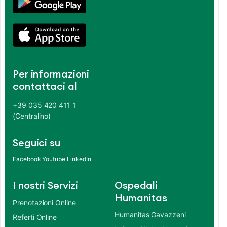
Per informazioni
contattaci al
+39 035 420 411 1
(Centralino)
Seguici su
Facebook
Youtube
LinkedIn
I nostri Servizi
Ospedali
Humanitas
Prenotazioni Online
Humanitas Gavazzeni
Referti Online