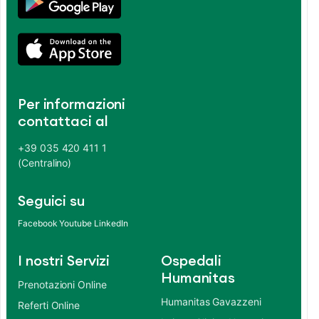
Per informazioni
contattaci al
+39 035 420 411 1
(Centralino)
Seguici su
Facebook
Youtube
LinkedIn
I nostri Servizi
Ospedali
Humanitas
Prenotazioni Online
Humanitas Gavazzeni
Referti Online