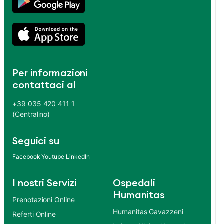
Per informazioni
contattaci al
+39 035 420 411 1
(Centralino)
Seguici su
Facebook
Youtube
LinkedIn
I nostri Servizi
Ospedali
Humanitas
Prenotazioni Online
Humanitas Gavazzeni
Referti Online