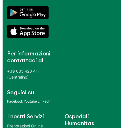
Per informazioni
contattaci al
+39 035 420 411 1
(Centralino)
Seguici su
Facebook
Youtube
LinkedIn
I nostri Servizi
Ospedali
Humanitas
Prenotazioni Online