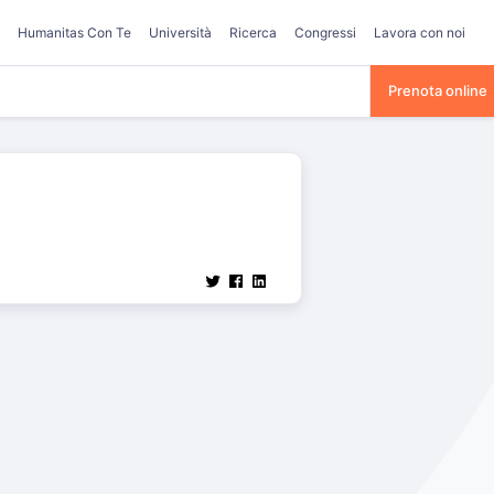
Humanitas Con Te
Università
Ricerca
Congressi
Lavora con noi
Prenota online