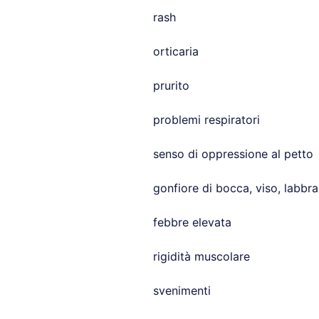
rash
orticaria
prurito
problemi respiratori
senso di oppressione al petto
gonfiore di bocca, viso, labbra
febbre elevata
rigidità muscolare
svenimenti