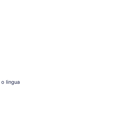
 o lingua