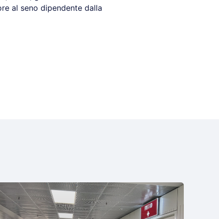
re al seno dipendente dalla