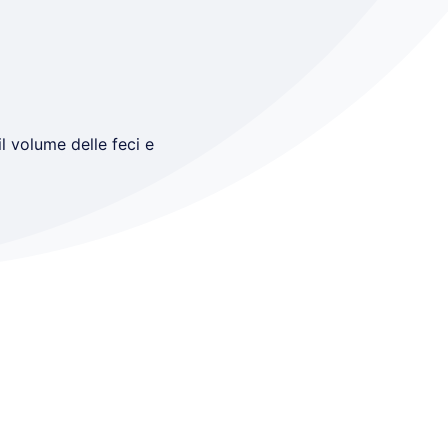
l volume delle feci e