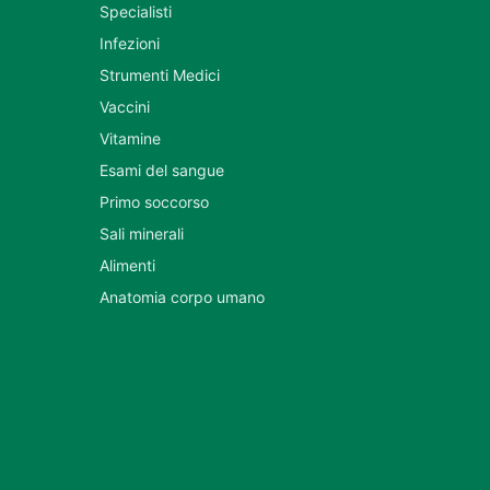
Specialisti
Infezioni
Strumenti Medici
Vaccini
Vitamine
Esami del sangue
Primo soccorso
Sali minerali
Alimenti
Anatomia corpo umano