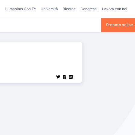
Humanitas Con Te
Università
Ricerca
Congressi
Lavora con noi
Prenota online