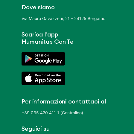
Dove siamo
Via Mauro Gavazzeni, 21 – 24125 Bergamo
Scarica l’app
Humanitas Con Te
Per informazioni contattaci al
+39 035 420 411 1 (Centralino)
Seguici su