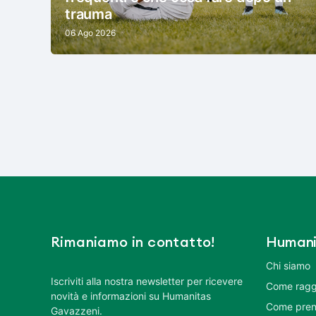
trauma
06 Ago 2026
Rimaniamo in contatto!
Humani
Chi siamo
Iscriviti alla nostra newsletter per ricevere
Come ragg
novità e informazioni su Humanitas
Come pren
Gavazzeni.