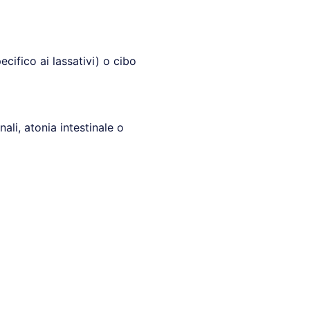
ecifico ai lassativi) o cibo
nali, atonia intestinale o