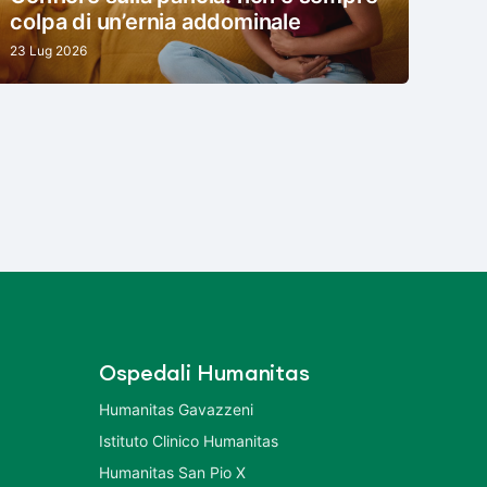
colpa di un’ernia addominale
23 Lug 2026
Ospedali Humanitas
Humanitas Gavazzeni
Istituto Clinico Humanitas
Humanitas San Pio X