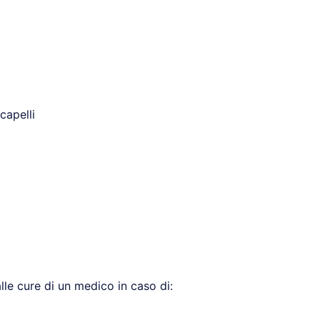
capelli
lle cure di un medico in caso di: