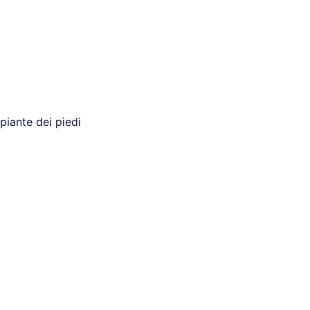
piante dei piedi