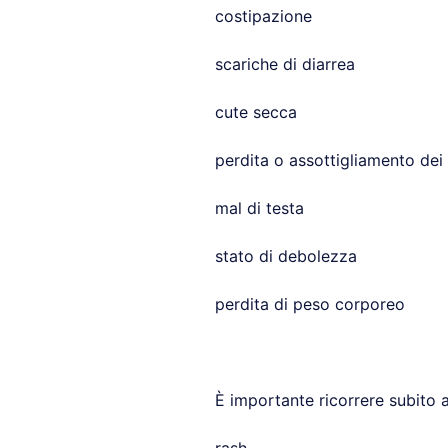
costipazione
scariche di diarrea
cute secca
perdita o assottigliamento dei 
mal di testa
stato di debolezza
perdita di peso corporeo
È importante ricorrere subito a