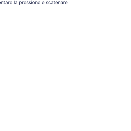
mentare la pressione e scatenare