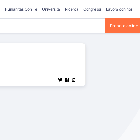
Humanitas Con Te
Università
Ricerca
Congressi
Lavora con noi
Prenota online