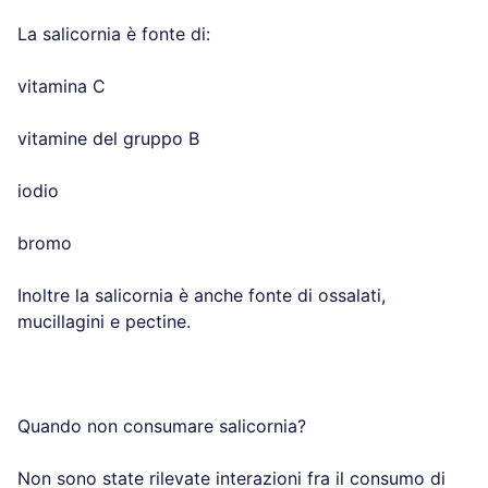
La salicornia è fonte di:
vitamina C
vitamine del gruppo B
iodio
bromo
Inoltre la salicornia è anche fonte di ossalati,
mucillagini e pectine.
Quando non consumare salicornia?
Non sono state rilevate interazioni fra il consumo di