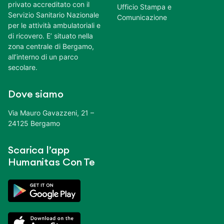
privato accreditato con il
Ufficio Stampa e
Servizio Sanitario Nazionale
Comunicazione
per le attività ambulatoriali e
di ricovero. E’ situato nella
zona centrale di Bergamo,
all’interno di un parco
secolare.
Dove siamo
Via Mauro Gavazzeni, 21 –
24125 Bergamo
Scarica l’app
Humanitas Con Te