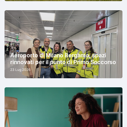
Aeroporto di Milano Bergamo, spazi
rinnovati per il punto di Primo Soccorso
23 Lug 2026