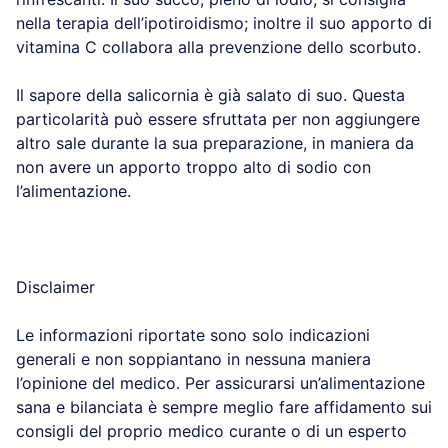
nella terapia dell’ipotiroidismo; inoltre il suo apporto di
vitamina C collabora alla prevenzione dello scorbuto.
Il sapore della salicornia è già salato di suo. Questa
particolarità può essere sfruttata per non aggiungere
altro sale durante la sua preparazione, in maniera da
non avere un apporto troppo alto di sodio con
l’alimentazione.
Disclaimer
Le informazioni riportate sono solo indicazioni
generali e non soppiantano in nessuna maniera
l’opinione del medico. Per assicurarsi un’alimentazione
sana e bilanciata è sempre meglio fare affidamento sui
consigli del proprio medico curante o di un esperto