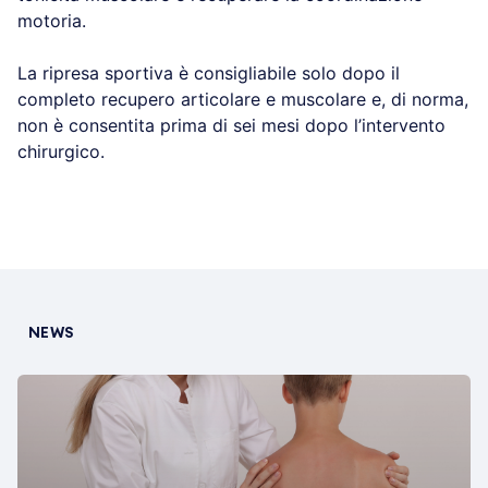
motoria.
La ripresa sportiva è consigliabile solo dopo il
completo recupero articolare e muscolare e, di norma,
non è consentita prima di sei mesi dopo l’intervento
chirurgico.
NEWS