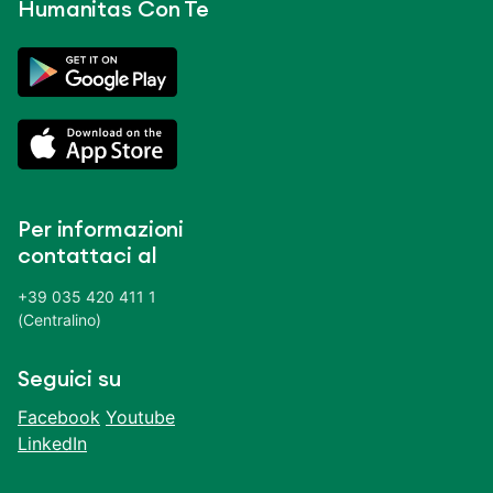
Humanitas Con Te
Per informazioni
contattaci al
+39 035 420 411 1
(Centralino)
Seguici su
Facebook
Youtube
LinkedIn