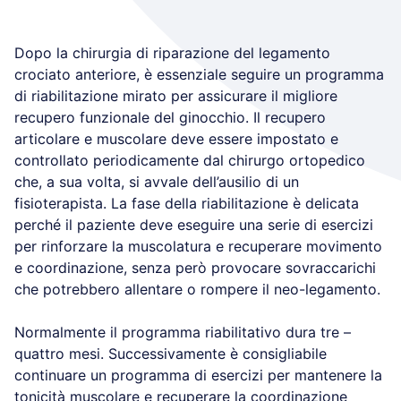
Dopo la chirurgia di riparazione del legamento
crociato anteriore, è essenziale seguire un programma
di riabilitazione mirato per assicurare il migliore
recupero funzionale del ginocchio. Il recupero
articolare e muscolare deve essere impostato e
controllato periodicamente dal chirurgo ortopedico
che, a sua volta, si avvale dell’ausilio di un
fisioterapista. La fase della riabilitazione è delicata
perché il paziente deve eseguire una serie di esercizi
per rinforzare la muscolatura e recuperare movimento
e coordinazione, senza però provocare sovraccarichi
che potrebbero allentare o rompere il neo-legamento.
Normalmente il programma riabilitativo dura tre –
quattro mesi. Successivamente è consigliabile
continuare un programma di esercizi per mantenere la
tonicità muscolare e recuperare la coordinazione