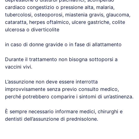
cardiaco congestizio o pressione alta, malaria,
tubercolosi, osteoporosi, miastenia gravis, glaucoma,
cataratta, herpes oftalmico, ulcere gastriche, colite
ulcerosa o diverticolite
in caso di donne gravide o in fase di allattamento
Durante il trattamento non bisogna sottoporsi a
vaccini vivi.
L’assunzione non deve essere interrotta
improvvisamente senza previo consulto medico,
perché potrebbero comparire i sintomi di un’astinenza.
È sempre necessario informare medici, chirurghi e
dentisti dell’assunzione di prednisolone.