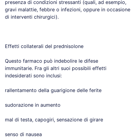
presenza di condizioni stressanti (quali, ad esempio,
gravi malattie, febbre o infezioni, oppure in occasione
di interventi chirurgici).
Effetti collaterali del prednisolone
Questo farmaco può indebolire le difese
immunitarie. Fra gli altri suoi possibili effetti
indesiderati sono inclusi:
rallentamento della guarigione delle ferite
sudorazione in aumento
mal di testa, capogiri, sensazione di girare
senso di nausea