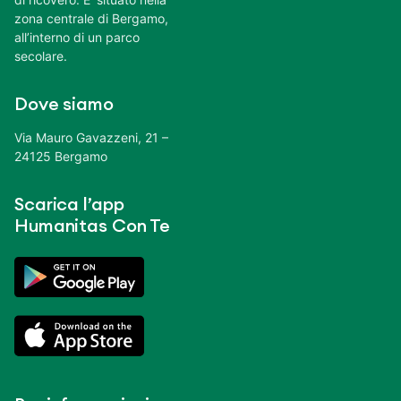
zona centrale di Bergamo,
all’interno di un parco
secolare.
Dove siamo
Via Mauro Gavazzeni, 21 –
24125 Bergamo
Scarica l’app
Humanitas Con Te