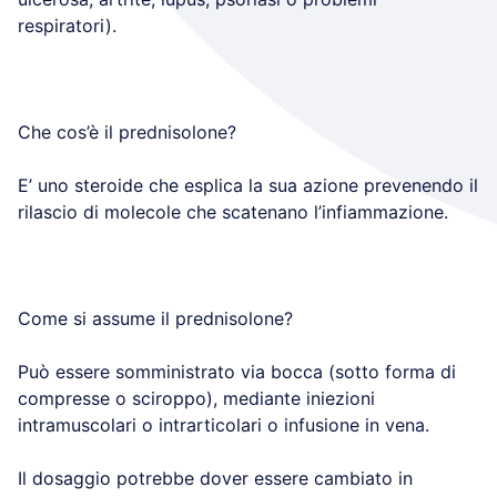
respiratori).
Che cos’è il prednisolone?
E’ uno steroide che esplica la sua azione prevenendo il
rilascio di molecole che scatenano l’infiammazione.
Come si assume il prednisolone?
Può essere somministrato via bocca (sotto forma di
compresse o sciroppo), mediante iniezioni
intramuscolari o intrarticolari o infusione in vena.
Il dosaggio potrebbe dover essere cambiato in