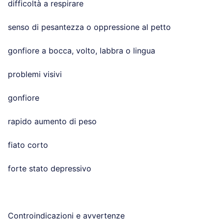
difficoltà a respirare
senso di pesantezza o oppressione al petto
gonfiore a bocca, volto, labbra o lingua
problemi visivi
gonfiore
rapido aumento di peso
fiato corto
forte stato depressivo
Controindicazioni e avvertenze