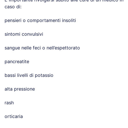
caso di:
pensieri o comportamenti insoliti
sintomi convulsivi
sangue nelle feci o nell’espettorato
pancreatite
bassi livelli di potassio
alta pressione
rash
orticaria