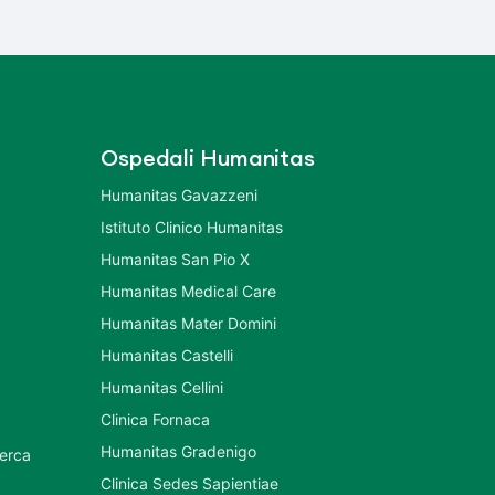
Ospedali Humanitas
Humanitas Gavazzeni
Istituto Clinico Humanitas
Humanitas San Pio X
Humanitas Medical Care
Humanitas Mater Domini
Humanitas Castelli
Humanitas Cellini
Clinica Fornaca
Humanitas Gradenigo
cerca
Clinica Sedes Sapientiae