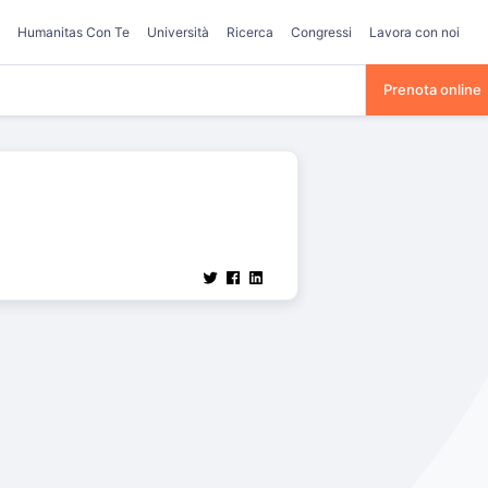
Humanitas Con Te
Università
Ricerca
Congressi
Lavora con noi
Prenota online