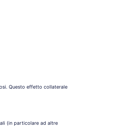
si. Questo effetto collaterale
ali (in particolare ad altre