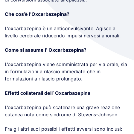
Che cos’è l’Oxcarbazepina?
L’oxcarbazepina è un anticonvulsivante. Agisce a
livello cerebrale riducendo impulsi nervosi anomali.
Come si assume l’ Oxcarbazepina?
L’oxcarbazepina viene somministrata per via orale, sia
in formulazioni a rilascio immediato che in
formulazioni a rilascio prolungato.
Effetti collaterali dell’ Oxcarbazepina
L’oxcarbazepina può scatenare una grave reazione
cutanea nota come sindrome di Stevens-Johnson
Fra gli altri suoi possibili effetti avversi sono inclusi: