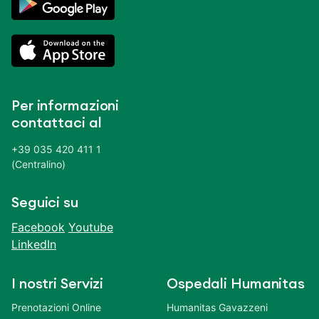
Per informazioni
contattaci al
+39 035 420 411 1
(Centralino)
Seguici su
Facebook
Youtube
LinkedIn
I nostri Servizi
Ospedali Humanitas
Prenotazioni Online
Humanitas Gavazzeni