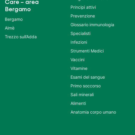
Care – area
Principi attivi
Bergamo
Prevenzione
Bergamo
Glossario immunologia
Almè
Specialisti
Trezzo sull’Adda
Infezioni
Strumenti Medici
Vaccini
Vitamine
Esami del sangue
Primo soccorso
Sali minerali
Alimenti
Anatomia corpo umano