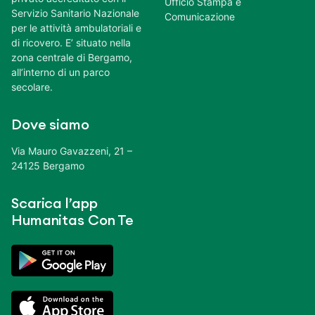
Ufficio Stampa e
Servizio Sanitario Nazionale
Comunicazione
per le attività ambulatoriali e
di ricovero. E’ situato nella
zona centrale di Bergamo,
all’interno di un parco
secolare.
Dove siamo
Via Mauro Gavazzeni, 21 –
24125 Bergamo
Scarica l’app
Humanitas Con Te